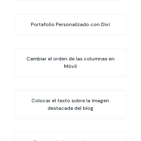
Portafolio Personalizado con Divi
Cambiar el orden de las columnas en
Móvil
Colocar el texto sobre la imagen
destacada del blog