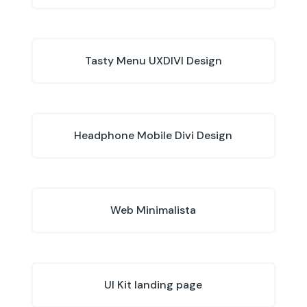
Tasty Menu UXDIVI Design
Headphone Mobile Divi Design
Web Minimalista
UI Kit landing page