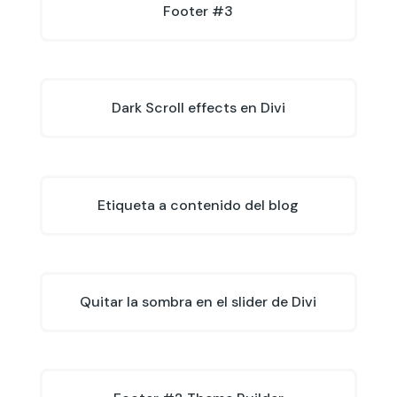
Footer #3
Dark Scroll effects en Divi
Etiqueta a contenido del blog
Quitar la sombra en el slider de Divi