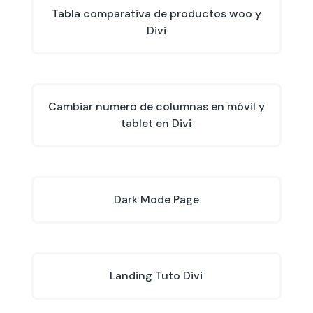
Tabla comparativa de productos woo y
Divi
Cambiar numero de columnas en móvil y
tablet en Divi
Dark Mode Page
Landing Tuto Divi