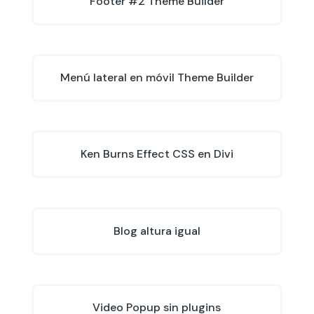
Footer #2 Theme Builder
Menú lateral en móvil Theme Builder
Ken Burns Effect CSS en Divi
Blog altura igual
Video Popup sin plugins