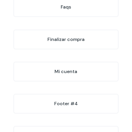
Faqs
Finalizar compra
Mi cuenta
Footer #4