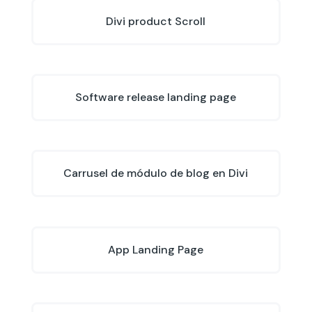
Divi product Scroll
Software release landing page
Carrusel de módulo de blog en Divi
App Landing Page