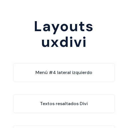
Layouts
uxdivi
Menú #4 lateral izquierdo
Textos resaltados Divi