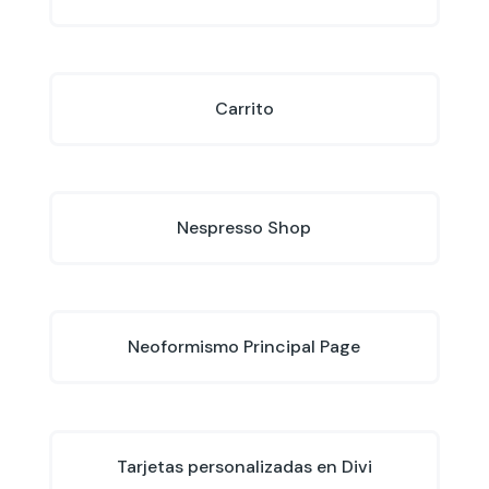
Carrito
Nespresso Shop
Neoformismo Principal Page
Tarjetas personalizadas en Divi