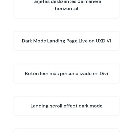
Tarjetas deslizantes de manera
horizontal
Dark Mode Landing Page Live on UXDIVI
Botón leer más personalizado en Divi
Landing scroll effect dark mode