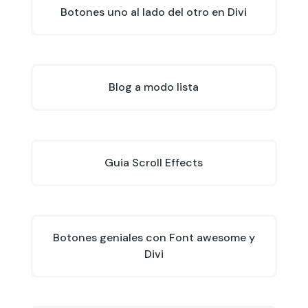
Botones uno al lado del otro en Divi
Blog a modo lista
Guia Scroll Effects
Botones geniales con Font awesome y
Divi