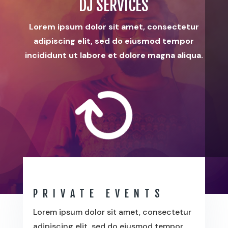
DJ SERVICES
Lorem ipsum dolor sit amet, consectetur
adipiscing elit, sed do eiusmod tempor
incididunt ut labore et dolore magna aliqua.

PRIVATE EVENTS
Lorem ipsum dolor sit amet, consectetur
adipiscing elit, sed do eiusmod tempor