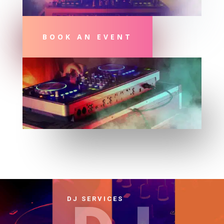
BOOK AN EVENT
DJ SERVICES