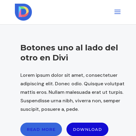
Botones uno al lado del
otro en Divi
Lorem ipsum dolor sit amet, consectetuer
adipiscing elit. Donec odio. Quisque volutpat
mattis eros. Nullam malesuada erat ut turpis.
Suspendisse urna nibh, viverra non, semper
suscipit, posuere a, pede.
READ MORE
DOWNLOAD